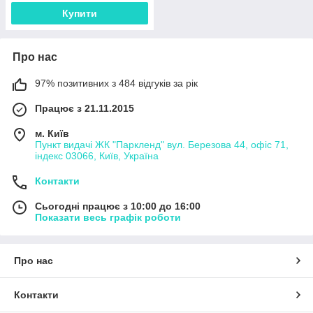
Купити
Про нас
97% позитивних з 484 відгуків за рік
Працює з 21.11.2015
м. Київ
Пункт видачі ЖК "Паркленд" вул. Березова 44, офіс 71,
індекс 03066, Київ, Україна
Контакти
Сьогодні працює з 10:00 до 16:00
Показати весь графік роботи
Про нас
Контакти