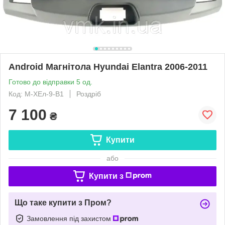
Android Магнітола Hyundai Elantra 2006-2011
Готово до відправки 5 од.
Код: М-ХЕл-9-В1
Роздріб
7 100
₴
Купити
або
Купити з
Що таке купити з Пром?
Замовлення під захистом