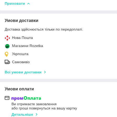
Приховати
Умови доставки
Доставка здійснюється тільки по передоплаті.
Нова Пошта
Магазини Rozetka
Укрпошта
Самовивіз
Всі умови доставки
Умови оплати
Ви отримаєте замовлення
або гроші повернуться на вашу картку
Детальніше