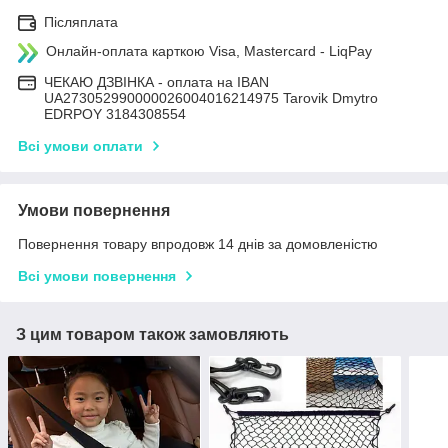
Післяплата
Онлайн-оплата карткою Visa, Mastercard - LiqPay
ЧЕКАЮ ДЗВІНКА - оплата на IBAN
UA273052990000026004016214975 Tarovik Dmytro
EDRPOY 3184308554
Всі умови оплати
Умови повернення
Повернення товару впродовж 14 днів за домовленістю
Всі умови повернення
З цим товаром також замовляють